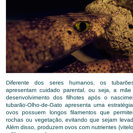
Diferente dos seres humanos, os tubarõe
apresentam cuidado parental, ou seja, a mã
desenvolvimento dos filhotes após o nascime
tubarão-Olho-de-Gato apresenta uma estratégia
ovos possuem longos filamentos que permit
rochas ou vegetação, evitando que sejam levad
Além disso, produzem ovos com nutrientes (vitel