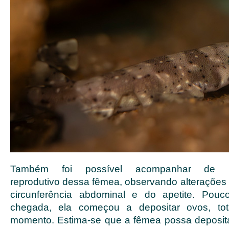
Também foi possível acompanhar de 
reprodutivo dessa fêmea, observando alteraçõe
circunferência abdominal e do apetite. Pou
chegada, ela começou a depositar ovos, tot
momento. Estima-se que a fêmea possa deposit