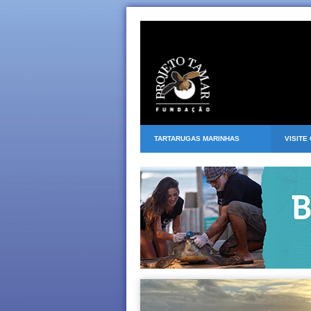
TARTARUGAS MARINHAS
VISITE