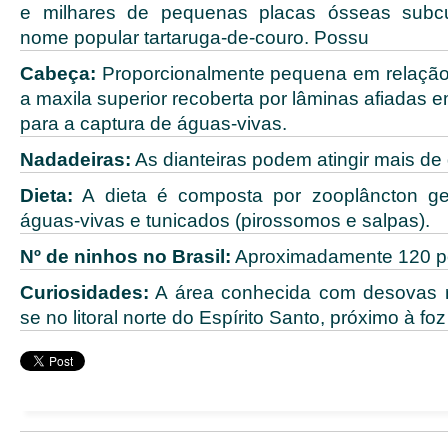
e milhares de pequenas placas ósseas subcu
nome popular tartaruga-de-couro. Possu
Cabeça:
Proporcionalmente pequena em relação
a maxila superior recoberta por lâminas afiadas 
para a captura de águas-vivas.
Nadadeiras:
As dianteiras podem atingir mais de 
Dieta:
A dieta é composta por zooplâncton ge
águas-vivas e tunicados (pirossomos e salpas).
Nº de ninhos no Brasil:
Aproximadamente 120 p
Curiosidades:
A área conhecida com desovas re
se no litoral norte do Espírito Santo, próximo à fo