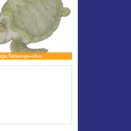
uga Tartaruga-oliva