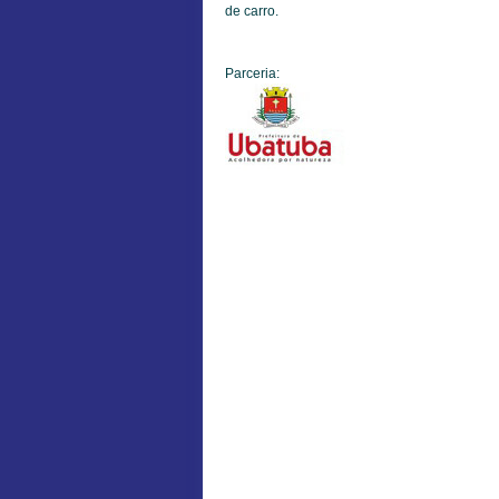
de carro.
Parceria: